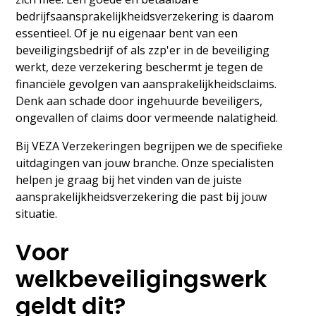
bedrijfsaansprakelijkheidsverzekering is daarom
essentieel. Of je nu eigenaar bent van een
beveiligingsbedrijf of als zzp'er in de beveiliging
werkt, deze verzekering beschermt je tegen de
financiële gevolgen van aansprakelijkheidsclaims.
Denk aan schade door ingehuurde beveiligers,
ongevallen of claims door vermeende nalatigheid.
Bij VEZA Verzekeringen begrijpen we de specifieke
uitdagingen van jouw branche. Onze specialisten
helpen je graag bij het vinden van de juiste
aansprakelijkheidsverzekering die past bij jouw
situatie.
Voor
welkbeveiligingswerk
geldt dit?