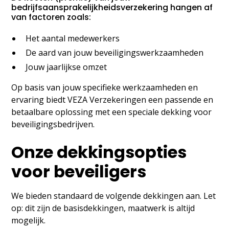
bedrijfsaansprakelijkheidsverzekering hangen af
van factoren zoals:
Het aantal medewerkers
De aard van jouw beveiligingswerkzaamheden
Jouw jaarlijkse omzet
Op basis van jouw specifieke werkzaamheden en
ervaring biedt VEZA Verzekeringen een passende en
betaalbare oplossing met een speciale dekking voor
beveiligingsbedrijven.
Onze dekkingsopties
voor beveiligers
We bieden standaard de volgende dekkingen aan. Let
op: dit zijn de basisdekkingen, maatwerk is altijd
mogelijk.