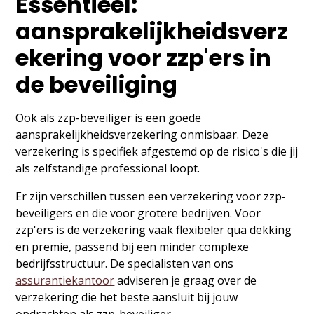
Essentieel:
aansprakelijkheidsverz
ekering voor zzp'ers in
de beveiliging
Ook als zzp-beveiliger is een goede
aansprakelijkheidsverzekering onmisbaar. Deze
verzekering is specifiek afgestemd op de risico's die jij
als zelfstandige professional loopt.
Er zijn verschillen tussen een verzekering voor zzp-
beveiligers en die voor grotere bedrijven. Voor
zzp'ers is de verzekering vaak flexibeler qua dekking
en premie, passend bij een minder complexe
bedrijfsstructuur. De specialisten van ons
assurantiekantoor
adviseren je graag over de
verzekering die het beste aansluit bij jouw