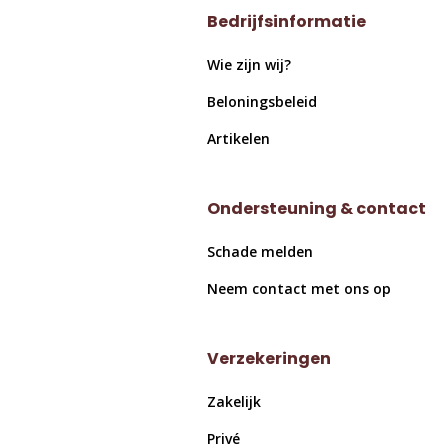
Bedrijfsinformatie
Wie zijn wij?
Beloningsbeleid
Artikelen
Ondersteuning & contact
Schade melden
Neem contact met ons op
Verzekeringen
Zakelijk
Privé