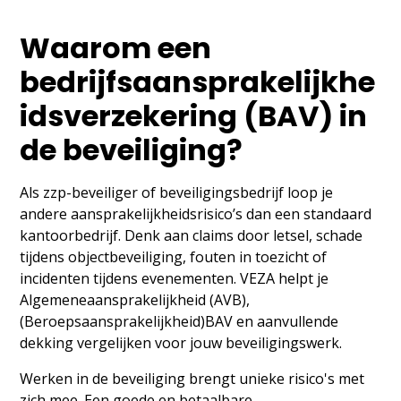
Waarom een
bedrijfsaansprakelijkhe
idsverzekering (BAV) in
de beveiliging?
Als zzp-beveiliger of beveiligingsbedrijf loop je
andere aansprakelijkheidsrisico’s dan een standaard
kantoorbedrijf. Denk aan claims door letsel, schade
tijdens objectbeveiliging, fouten in toezicht of
incidenten tijdens evenementen. VEZA helpt je
Algemeneaansprakelijkheid (AVB),
(Beroepsaansprakelijkheid)BAV en aanvullende
dekking vergelijken voor jouw beveiligingswerk.
Werken in de beveiliging brengt unieke risico's met
zich mee. Een goede en betaalbare