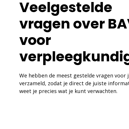
Veelgestelde
vragen over B
voor
verpleegkundi
We hebben de meest gestelde vragen voor j
verzameld, zodat je direct de juiste informat
weet je precies wat je kunt verwachten.