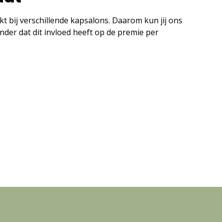
kt bij verschillende kapsalons. Daarom kun jij ons
der dat dit invloed heeft op de premie per