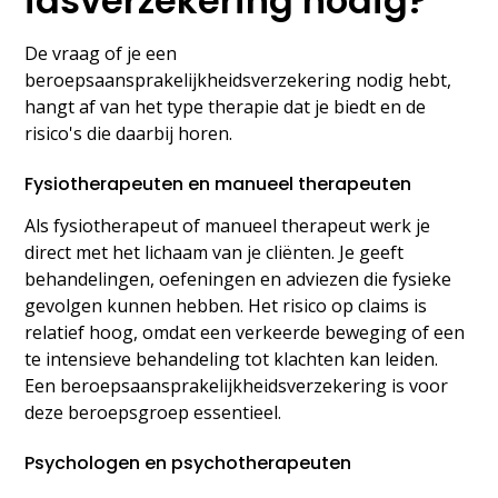
idsverzekering nodig?
De vraag of je een
beroepsaansprakelijkheidsverzekering nodig hebt,
hangt af van het type therapie dat je biedt en de
risico's die daarbij horen.
Fysiotherapeuten en manueel therapeuten
Als fysiotherapeut of manueel therapeut werk je
direct met het lichaam van je cliënten. Je geeft
behandelingen, oefeningen en adviezen die fysieke
gevolgen kunnen hebben. Het risico op claims is
relatief hoog, omdat een verkeerde beweging of een
te intensieve behandeling tot klachten kan leiden.
Een beroepsaansprakelijkheidsverzekering is voor
deze beroepsgroep essentieel.
Psychologen en psychotherapeuten