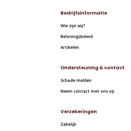
Bedrijfsinformatie
Wie zijn wij?
Beloningsbeleid
Artikelen
Ondersteuning & contact
Schade melden
Neem contact met ons op
Verzekeringen
Zakelijk