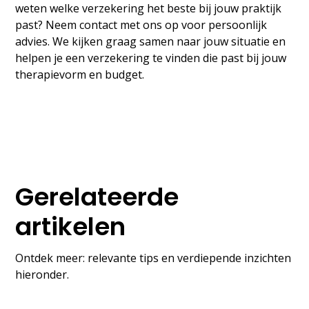
weten welke verzekering het beste bij jouw praktijk
past? Neem contact met ons op voor persoonlijk
advies. We kijken graag samen naar jouw situatie en
helpen je een verzekering te vinden die past bij jouw
therapievorm en budget.
Gerelateerde
artikelen
Ontdek meer: relevante tips en verdiepende inzichten
hieronder.