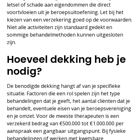
letsel of schade aan eigendommen die direct
voortvloeien uit je beroepsuitoefening. Let bij het
kiezen van een verzekering goed op de voorwaarden.
Niet alle activiteiten zijn standaard gedekt en
sommige behandelmethoden kunnen uitgesloten
zijn.
Hoeveel dekking heb je
nodig?
De benodigde dekking hangt af van je specifieke
situatie. Factoren die een rol spelen zijn het type
behandelingen dat je geeft, het aantal cliënten dat je
behandelt, eventuele eisen van je beroepsvereniging
en je omzet. Voor de meeste therapeuten is een
verzekerd bedrag van €500.000 tot €1.000.000 per
aanspraak een gangbaar uitgangspunt. Bij fysieke
behandelingen of werken met kwetsbare