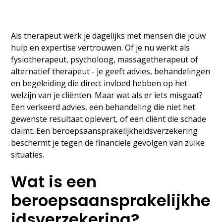
Als therapeut werk je dagelijks met mensen die jouw
hulp en expertise vertrouwen. Of je nu werkt als
fysiotherapeut, psycholoog, massagetherapeut of
alternatief therapeut - je geeft advies, behandelingen
en begeleiding die direct invloed hebben op het
welzijn van je cliënten. Maar wat als er iets misgaat?
Een verkeerd advies, een behandeling die niet het
gewenste resultaat oplevert, of een cliënt die schade
claimt. Een beroepsaansprakelijkheidsverzekering
beschermt je tegen de financiële gevolgen van zulke
situaties.
Wat is een
beroepsaansprakelijkhe
idsverzekering?