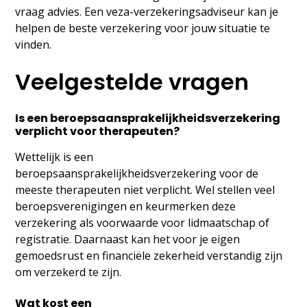
vraag advies. Een veza-verzekeringsadviseur kan je
helpen de beste verzekering voor jouw situatie te
vinden.
Veelgestelde vragen
Is een beroepsaansprakelijkheidsverzekering
verplicht voor therapeuten?
Wettelijk is een
beroepsaansprakelijkheidsverzekering voor de
meeste therapeuten niet verplicht. Wel stellen veel
beroepsverenigingen en keurmerken deze
verzekering als voorwaarde voor lidmaatschap of
registratie. Daarnaast kan het voor je eigen
gemoedsrust en financiële zekerheid verstandig zijn
om verzekerd te zijn.
Wat kost een