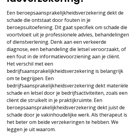
Een beroepsaansprakelijkheidsverzekering dekt de
schade die ontstaat door fouten in je
beroepsuitoefening. Dit gaat specifiek om schade die
voortvloeit uit je professionele advies, behandelingen
of dienstverlening. Denk aan een verkeerde
diagnose, een behandeling die letsel veroorzaakt, of
een fout in de informatievoorziening aan je cliënt.
Het verschil met een
bedrijfsaansprakelijkheidsverzekering is belangrijk
om te begrijpen. Een
bedrijfsaansprakelijkheidsverzekering dekt materiële
schade en letsel door je bedrijfsactiviteiten, zoals een
cliënt die struikelt in je praktijkruimte. Een
beroepsaansprakelijkheidsverzekering dekt juist de
schade door je vakinhoudelijke werk. Als therapeut is
het beter om beide verzekeringen te hebben. We
leggen je uit waarom.