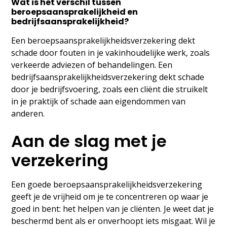
Wat is het verschil tussen
beroepsaansprakelijkheid en
bedrijfsaansprakelijkheid?
Een beroepsaansprakelijkheidsverzekering dekt
schade door fouten in je vakinhoudelijke werk, zoals
verkeerde adviezen of behandelingen. Een
bedrijfsaansprakelijkheidsverzekering dekt schade
door je bedrijfsvoering, zoals een cliënt die struikelt
in je praktijk of schade aan eigendommen van
anderen.
Aan de slag met je
verzekering
Een goede beroepsaansprakelijkheidsverzekering
geeft je de vrijheid om je te concentreren op waar je
goed in bent: het helpen van je cliënten. Je weet dat je
beschermd bent als er onverhoopt iets misgaat. Wil je