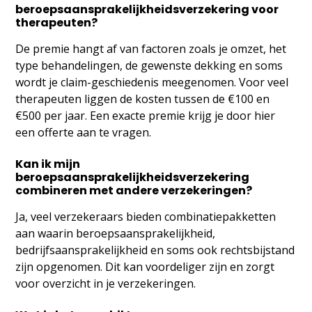
beroepsaansprakelijkheidsverzekering voor
therapeuten?
De premie hangt af van factoren zoals je omzet, het
type behandelingen, de gewenste dekking en soms
wordt je claim-geschiedenis meegenomen. Voor veel
therapeuten liggen de kosten tussen de €100 en
€500 per jaar. Een exacte premie krijg je door hier
een offerte aan te vragen.
Kan ik mijn
beroepsaansprakelijkheidsverzekering
combineren met andere verzekeringen?
Ja, veel verzekeraars bieden combinatiepakketten
aan waarin beroepsaansprakelijkheid,
bedrijfsaansprakelijkheid en soms ook rechtsbijstand
zijn opgenomen. Dit kan voordeliger zijn en zorgt
voor overzicht in je verzekeringen.