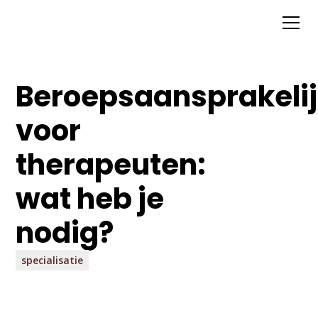
Beroepsaansprakelij
voor
therapeuten:
wat heb je
nodig?
specialisatie