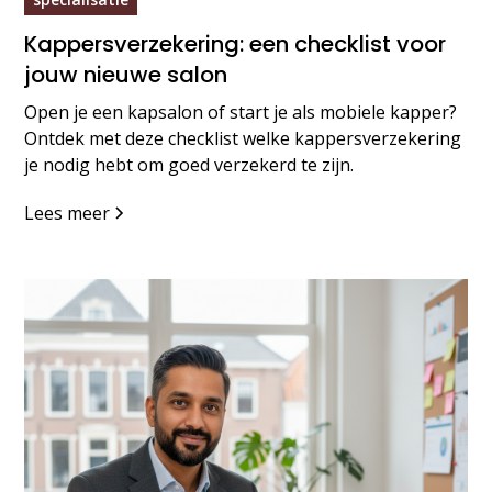
Kappersverzekering: een checklist voor
jouw nieuwe salon
Open je een kapsalon of start je als mobiele kapper?
Ontdek met deze checklist welke kappersverzekering
je nodig hebt om goed verzekerd te zijn.
Lees meer