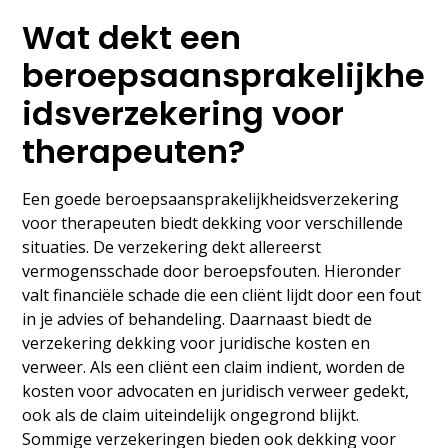
Wat dekt een
beroepsaansprakelijkhe
idsverzekering voor
therapeuten?
Een goede beroepsaansprakelijkheidsverzekering
voor therapeuten biedt dekking voor verschillende
situaties. De verzekering dekt allereerst
vermogensschade door beroepsfouten. Hieronder
valt financiële schade die een cliënt lijdt door een fout
in je advies of behandeling. Daarnaast biedt de
verzekering dekking voor juridische kosten en
verweer. Als een cliënt een claim indient, worden de
kosten voor advocaten en juridisch verweer gedekt,
ook als de claim uiteindelijk ongegrond blijkt.
Sommige verzekeringen bieden ook dekking voor