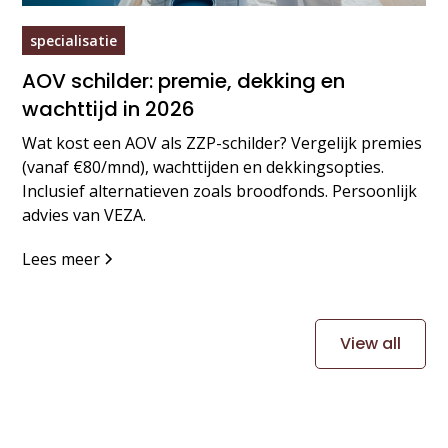
specialisatie
AOV schilder: premie, dekking en
wachttijd in 2026
Wat kost een AOV als ZZP-schilder? Vergelijk premies
(vanaf €80/mnd), wachttijden en dekkingsopties.
Inclusief alternatieven zoals broodfonds. Persoonlijk
advies van VEZA.
Lees meer
View all