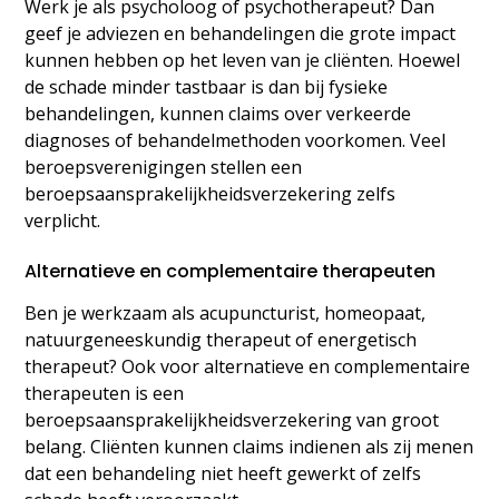
Werk je als psycholoog of psychotherapeut? Dan
geef je adviezen en behandelingen die grote impact
kunnen hebben op het leven van je cliënten. Hoewel
de schade minder tastbaar is dan bij fysieke
behandelingen, kunnen claims over verkeerde
diagnoses of behandelmethoden voorkomen. Veel
beroepsverenigingen stellen een
beroepsaansprakelijkheidsverzekering zelfs
verplicht.
Alternatieve en complementaire therapeuten
Ben je werkzaam als acupuncturist, homeopaat,
natuurgeneeskundig therapeut of energetisch
therapeut? Ook voor alternatieve en complementaire
therapeuten is een
beroepsaansprakelijkheidsverzekering van groot
belang. Cliënten kunnen claims indienen als zij menen
dat een behandeling niet heeft gewerkt of zelfs