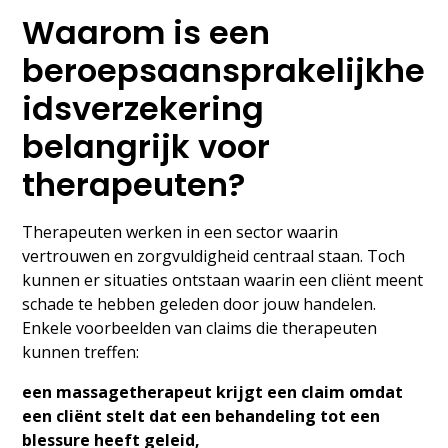
Waarom is een
beroepsaansprakelijkhe
idsverzekering
belangrijk voor
therapeuten?
Therapeuten werken in een sector waarin
vertrouwen en zorgvuldigheid centraal staan. Toch
kunnen er situaties ontstaan waarin een cliënt meent
schade te hebben geleden door jouw handelen.
Enkele voorbeelden van claims die therapeuten
kunnen treffen:
een massagetherapeut krijgt een claim omdat
een cliënt stelt dat een behandeling tot een
blessure heeft geleid,