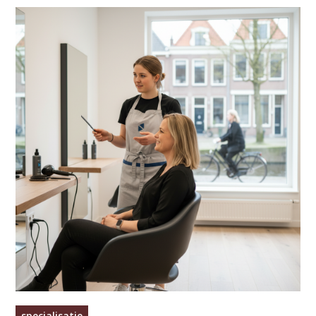
specialisatie