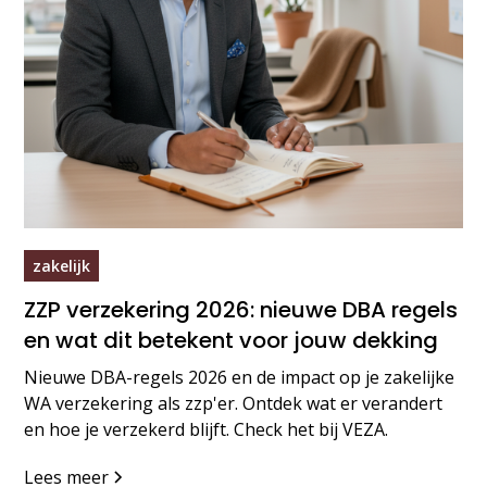
zakelijk
ZZP verzekering 2026: nieuwe DBA regels
en wat dit betekent voor jouw dekking
Nieuwe DBA-regels 2026 en de impact op je zakelijke
WA verzekering als zzp'er. Ontdek wat er verandert
en hoe je verzekerd blijft. Check het bij VEZA.
Lees meer