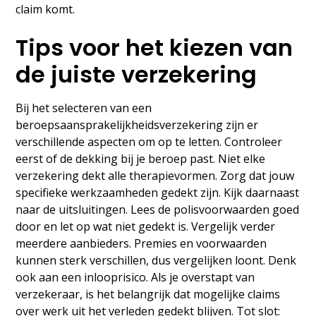
claim komt.
Tips voor het kiezen van
de juiste verzekering
Bij het selecteren van een
beroepsaansprakelijkheidsverzekering zijn er
verschillende aspecten om op te letten. Controleer
eerst of de dekking bij je beroep past. Niet elke
verzekering dekt alle therapievormen. Zorg dat jouw
specifieke werkzaamheden gedekt zijn. Kijk daarnaast
naar de uitsluitingen. Lees de polisvoorwaarden goed
door en let op wat niet gedekt is. Vergelijk verder
meerdere aanbieders. Premies en voorwaarden
kunnen sterk verschillen, dus vergelijken loont. Denk
ook aan een inlooprisico. Als je overstapt van
verzekeraar, is het belangrijk dat mogelijke claims
over werk uit het verleden gedekt blijven. Tot slot: