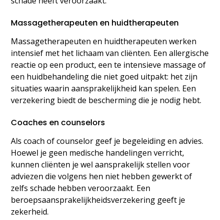
schade heeft veroorzaakt.
Massagetherapeuten en huidtherapeuten
Massagetherapeuten en huidtherapeuten werken
intensief met het lichaam van cliënten. Een allergische
reactie op een product, een te intensieve massage of
een huidbehandeling die niet goed uitpakt: het zijn
situaties waarin aansprakelijkheid kan spelen. Een
verzekering biedt de bescherming die je nodig hebt.
Coaches en counselors
Als coach of counselor geef je begeleiding en advies.
Hoewel je geen medische handelingen verricht,
kunnen cliënten je wel aansprakelijk stellen voor
adviezen die volgens hen niet hebben gewerkt of
zelfs schade hebben veroorzaakt. Een
beroepsaansprakelijkheidsverzekering geeft je
zekerheid.