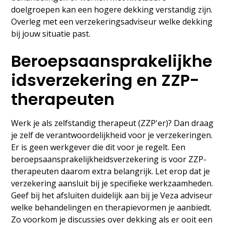
doelgroepen kan een hogere dekking verstandig zijn.
Overleg met een verzekeringsadviseur welke dekking
bij jouw situatie past.
Beroepsaansprakelijkhe
idsverzekering en ZZP-
therapeuten
Werk je als zelfstandig therapeut (ZZP'er)? Dan draag
je zelf de verantwoordelijkheid voor je verzekeringen.
Er is geen werkgever die dit voor je regelt. Een
beroepsaansprakelijkheidsverzekering is voor ZZP-
therapeuten daarom extra belangrijk. Let erop dat je
verzekering aansluit bij je specifieke werkzaamheden.
Geef bij het afsluiten duidelijk aan bij je Veza adviseur
welke behandelingen en therapievormen je aanbiedt.
Zo voorkom je discussies over dekking als er ooit een