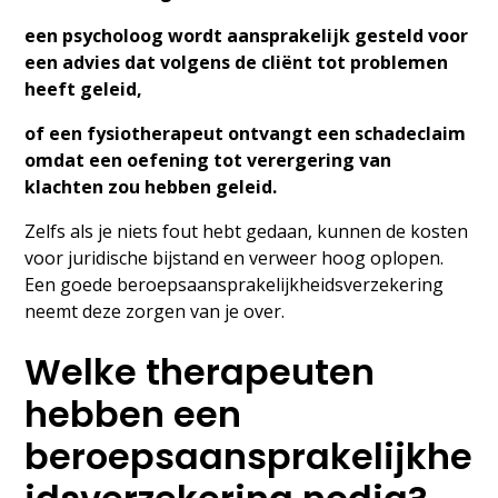
een psycholoog wordt aansprakelijk gesteld voor
een advies dat volgens de cliënt tot problemen
heeft geleid,
of een fysiotherapeut ontvangt een schadeclaim
omdat een oefening tot verergering van
klachten zou hebben geleid.
Zelfs als je niets fout hebt gedaan, kunnen de kosten
voor juridische bijstand en verweer hoog oplopen.
Een goede beroepsaansprakelijkheidsverzekering
neemt deze zorgen van je over.
Welke therapeuten
hebben een
beroepsaansprakelijkhe