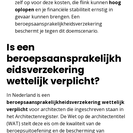
zelf op voor deze kosten, die flink kunnen
hoog
oplopen
en je financiële stabiliteit ernstig in
gevaar kunnen brengen. Een
beroepsaansprakelijkheidsverzekering
beschermt je tegen dit doemscenario.
Is een
beroepsaansprakelijkh
eidsverzekering
wettelijk verplicht?
In Nederland is een
beroepsaansprakelijkheidsverzekering wettelijk
verplicht
voor architecten die ingeschreven staan in
het Architectenregister. De Wet op de architectentitel
(WAT) stelt deze eis om de kwaliteit van de
beroepsuitoefening en de bescherming van