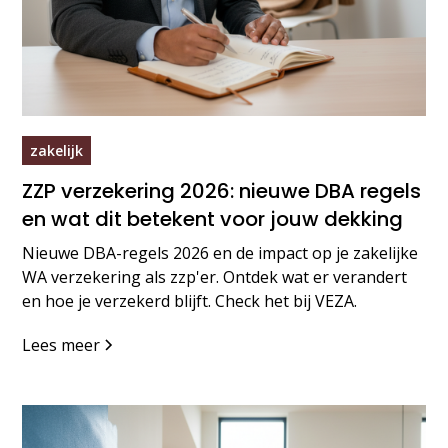
zakelijk
ZZP verzekering 2026: nieuwe DBA regels
en wat dit betekent voor jouw dekking
Nieuwe DBA-regels 2026 en de impact op je zakelijke
WA verzekering als zzp'er. Ontdek wat er verandert
en hoe je verzekerd blijft. Check het bij VEZA.
Lees meer