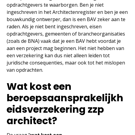
opdrachtgevers te waarborgen. Ben je niet
ingeschreven in het Architectenregister en ben je een
bouwkundig ontwerper, dan is een BAV zeker aan te
raden. Als je niet bent ingeschreven, eisen
opdrachtgevers, gemeenten of brancheorganisaties
(zoals de BNA) vaak dat je een BAV hebt voordat je
aan een project mag beginnen. Het niet hebben van
een verzekering kan dus niet alleen leiden tot
juridische consequenties, maar ook tot het mislopen
van opdrachten.
Wat kost een
beroepsaansprakelijkh
eidsverzekering zzp
architect?