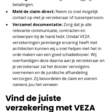
betalingen.
Meld de claim direct:
Neem zo snel mogelijk
contact op met je verzekeraar of tussenpersoon.
Verzamel documentatie:
Zorg dat je alle
relevante communicatie, contracten en
ontwerpen bij de hand hebt. Omdat VEZA
verzekeringen jarenlange ervaring heeft met
architecten kunnen wij u snel helpen met het in
orde maken van een goed schadedossier. Wij
overhandigen deze daarna aan je verzekeraar en
je verzekeraar zal het dossier vervolgens
overnemen en de juridische afhandeling
verzorgen. Zij beoordelen de claim en voeren
namens jou het verweer.
Vind de juiste
verzekering met VEZA