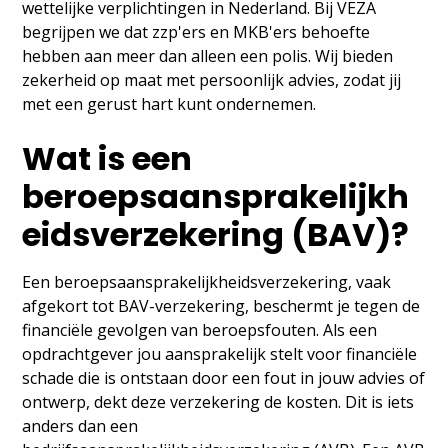
wettelijke verplichtingen in Nederland. Bij VEZA
begrijpen we dat zzp'ers en MKB'ers behoefte
hebben aan meer dan alleen een polis. Wij bieden
zekerheid op maat met persoonlijk advies, zodat jij
met een gerust hart kunt ondernemen.
Wat is een
beroepsaansprakelijkh
eidsverzekering (BAV)?
Een beroepsaansprakelijkheidsverzekering, vaak
afgekort tot BAV-verzekering, beschermt je tegen de
financiële gevolgen van beroepsfouten. Als een
opdrachtgever jou aansprakelijk stelt voor financiële
schade die is ontstaan door een fout in jouw advies of
ontwerp, dekt deze verzekering de kosten. Dit is iets
anders dan een