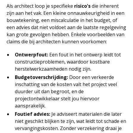
Als architect loop je specifieke
risico's
die inherent
zijn aan het vak. Een kleine onnauwkeurigheid in een
bouwtekening, een miscalculatie in het budget, of
een advies dat niet voldoet aan de laatste regelgeving
kan grote gevolgen hebben. Enkele voorbeelden van
claims die bij architecten kunnen voorkomen:
Ontwerpfout:
Een fout in het ontwerp leidt tot
constructieproblemen, waardoor kostbare
herstelwerkzaamheden nodig zijn.
Budgetoverschrijding:
Door een verkeerde
inschatting van de kosten valt het project veel
duurder uit dan begroot, en de
projectontwikkelaar stelt jou hiervoor
aansprakelijk.
Foutief advies:
Je adviseert materialen die later
niet geschikt blijken te zijn, wat leidt tot schade en
vervangingskosten. Zonder verzekering draai je