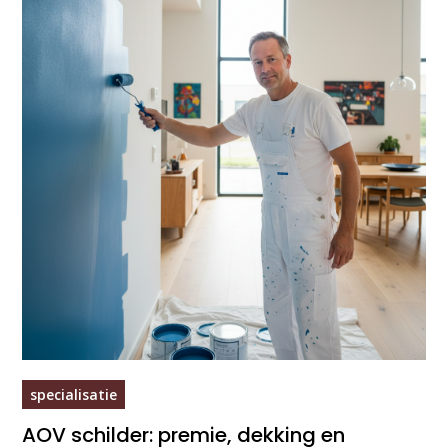
specialisatie
AOV schilder: premie, dekking en