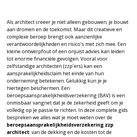
Als architect creëer je niet alleen gebouwen; je bouwt
aan dromen en de toekomst. Maar dit creatieve en
complexe beroep brengt ook aanzienlijke
verantwoordelijkheden en risico's met zich mee. Een
kleine ontwerpfout of een onjuist advies kan leiden
tot enorme financiële gevolgen. Vooral voor
zelfstandige architecten (zzp'ers) kan een
aansprakelijkheidsclaim het einde van hun
onderneming betekenen. Gelukkig kun je je
hiertegen beschermen. Een
beroepsaansprakelijkheidsverzekering (BAV) is een
onmisbaar vangnet dat je de zekerheid geeft om je
volledig op je passie te richten. In deze complete gids
bespreken we alles wat je moet weten over de
beroepsaansprakelijkheidsverzekering zzp
architect
: van de dekking en de kosten tot de