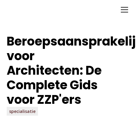
Beroepsaansprakelij
voor
Architecten: De
Complete Gids
voor ZZP'ers
specialisatie