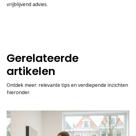
vrijblijvend advies.
Gerelateerde
artikelen
Ontdek meer: relevante tips en verdiepende inzichten
hieronder.