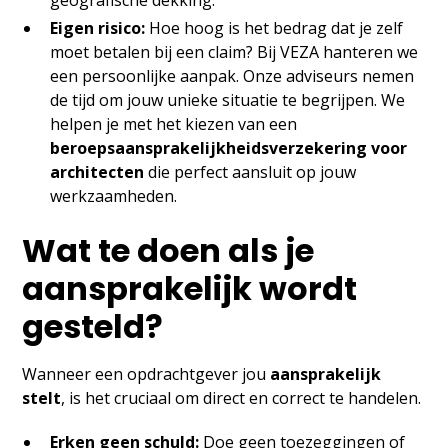
geografische dekking.
Eigen risico:
Hoe hoog is het bedrag dat je zelf
moet betalen bij een claim? Bij VEZA hanteren we
een persoonlijke aanpak. Onze adviseurs nemen
de tijd om jouw unieke situatie te begrijpen. We
helpen je met het kiezen van een
beroepsaansprakelijkheidsverzekering voor
architecten
die perfect aansluit op jouw
werkzaamheden.
Wat te doen als je
aansprakelijk wordt
gesteld?
Wanneer een opdrachtgever jou
aansprakelijk
stelt
, is het cruciaal om direct en correct te handelen.
Erken geen schuld:
Doe geen toezeggingen of