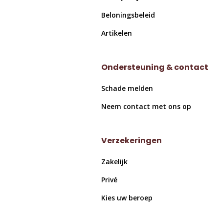
Beloningsbeleid
Artikelen
Ondersteuning & contact
Schade melden
Neem contact met ons op
Verzekeringen
Zakelijk
Privé
Kies uw beroep