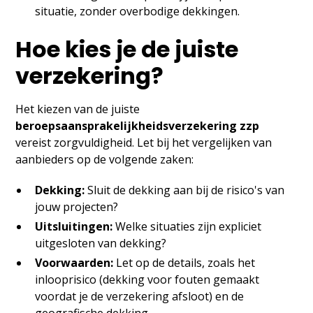
situatie, zonder overbodige dekkingen.
Hoe kies je de juiste
verzekering?
Het kiezen van de juiste
beroepsaansprakelijkheidsverzekering zzp
vereist zorgvuldigheid. Let bij het vergelijken van
aanbieders op de volgende zaken:
Dekking:
Sluit de dekking aan bij de risico's van
jouw projecten?
Uitsluitingen:
Welke situaties zijn expliciet
uitgesloten van dekking?
Voorwaarden:
Let op de details, zoals het
inlooprisico (dekking voor fouten gemaakt
voordat je de verzekering afsloot) en de