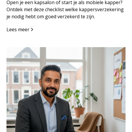
Open je een kapsalon of start je als mobiele kapper?
Ontdek met deze checklist welke kappersverzekering
je nodig hebt om goed verzekerd te zijn.
Lees meer