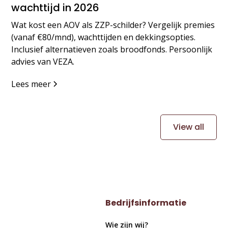
wachttijd in 2026
Wat kost een AOV als ZZP-schilder? Vergelijk premies
(vanaf €80/mnd), wachttijden en dekkingsopties.
Inclusief alternatieven zoals broodfonds. Persoonlijk
advies van VEZA.
Lees meer
View all
Bedrijfsinformatie
Wie zijn wij?