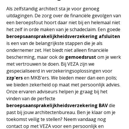
Als zelfstandig architect sta je voor genoeg
uitdagingen. De zorg over de financiële gevolgen van
een beroepsfout hoort daar niet bij en helemaal niet
het zelf in orde maken van je schadeclaim. Een goede
beroepsaansprakelijkheidsverzekering afsluiten
is een van de belangrijkste stappen die je als
ondernemer zet. Het biedt niet alleen financiële
bescherming, maar ook de
gemoedsrust
om je werk
met vertrouwen te doen. Bij VEZA zijn we
gespecialiseerd in verzekeringsoplossingen voor
zzp'ers
en MKB'ers. We bieden meer dan een polis;
we bieden zekerheid op maat met persoonlijk advies.
Onze ervaren adviseurs helpen je graag bij het
vinden van de perfecte
beroepsaansprakelijkheidsverzekering BAV
die
past bij jouw architectenbureau. Ben je klaar om je
toekomst veilig te stellen? Neem vandaag nog
contact op met VEZA voor een persoonlijk en