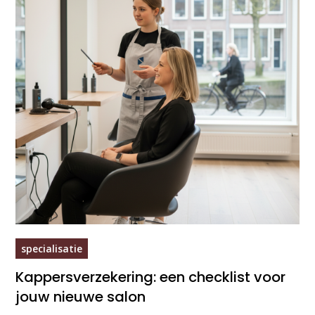
specialisatie
Kappersverzekering: een checklist voor
jouw nieuwe salon