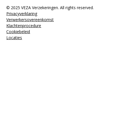
© 2025 VEZA Verzekeringen. All rights reserved.
Privacyverklaring
Verwerkers­overeenkomst
Klachten­procedure
Cookiebeleid
Locaties