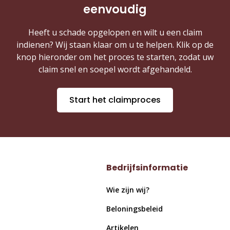
eenvoudig
Heeft u schade opgelopen en wilt u een claim
indienen? Wij staan klaar om u te helpen. Klik op de
knop hieronder om het proces te starten, zodat uw
claim snel en soepel wordt afgehandeld.
Start het claimproces
Bedrijfsinformatie
Wie zijn wij?
Beloningsbeleid
Artikelen