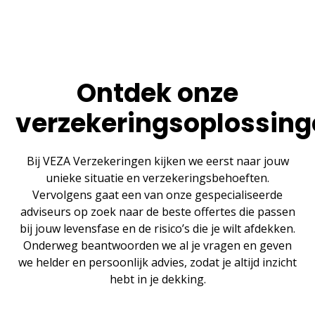
Ontdek onze
verzekeringsoplossin
Bij VEZA Verzekeringen kijken we eerst naar jouw
unieke situatie en verzekeringsbehoeften.
Vervolgens gaat een van onze gespecialiseerde
adviseurs op zoek naar de beste offertes die passen
bij jouw levensfase en de risico’s die je wilt afdekken.
Onderweg beantwoorden we al je vragen en geven
we helder en persoonlijk advies, zodat je altijd inzicht
hebt in je dekking.