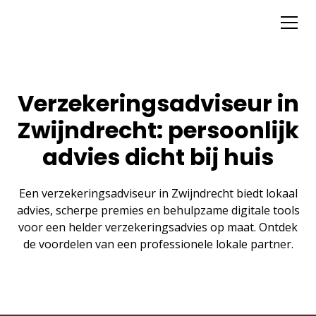
Verzekeringsadviseur in
Zwijndrecht: persoonlijk
advies dicht bij huis
Een verzekeringsadviseur in Zwijndrecht biedt lokaal
advies, scherpe premies en behulpzame digitale tools
voor een helder verzekeringsadvies op maat. Ontdek
de voordelen van een professionele lokale partner.