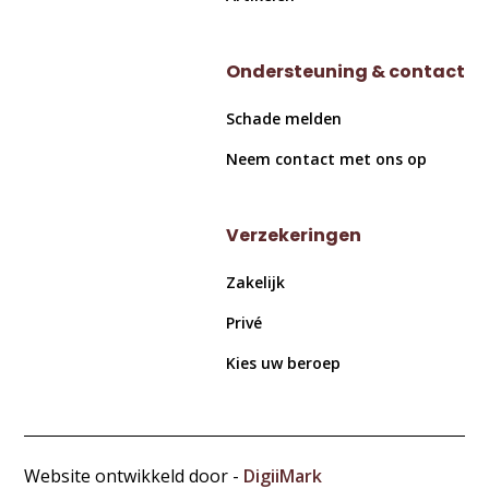
Ondersteuning & contact
Schade melden
Neem contact met ons op
Verzekeringen
Zakelijk
Privé
Kies uw beroep
Website ontwikkeld door -
DigiiMark