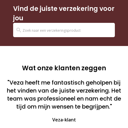
Vind de juiste verzekering voor
jou
Wat onze klanten zeggen
"Veza heeft me fantastisch geholpen bij
het vinden van de juiste verzekering. Het
team was professioneel en nam echt de
tijd om mijn wensen te begrijpen."
Veza-klant