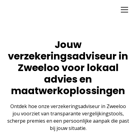
Jouw
verzekeringsadviseur in
Zweeloo voor lokaal
advies en
maatwerkoplossingen
Ontdek hoe onze verzekeringsadviseur in Zweeloo
jou voorziet van transparante vergelijkingstools,
scherpe premies en een persoonlijke aanpak die past
bij jouw situatie.