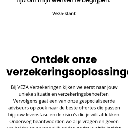
tijd om mijn wensen te begrijpen."
Veza-klant
Ontdek onze
verzekeringsoplossin
Bij VEZA Verzekeringen kijken we eerst naar jouw
unieke situatie en verzekeringsbehoeften.
Vervolgens gaat een van onze gespecialiseerde
adviseurs op zoek naar de beste offertes die passen
bij jouw levensfase en de risico’s die je wilt afdekken.
Onderweg beantwoorden we al je vragen en geven