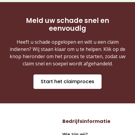
Meld uw schade snel en
eenvoudig
Heeft u schade opgelopen en wilt u een claim
indienen? Wij staan klaar om u te helpen. Klik op de
knop hieronder om het proces te starten, zodat uw
claim snel en soepel wordt afgehandeld.
Start het claimproces
Bedrijfsinformatie
Wie zijn wij?