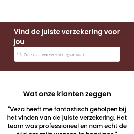
Vind de juiste verzekering voor
jou
Wat onze klanten zeggen
"Veza heeft me fantastisch geholpen bij
het vinden van de juiste verzekering. Het
team was professioneel en nam echt de