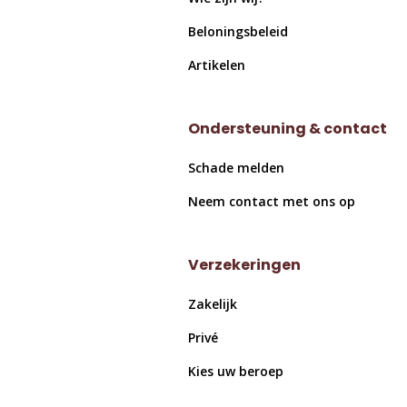
Beloningsbeleid
Artikelen
Ondersteuning & contact
Schade melden
Neem contact met ons op
Verzekeringen
Zakelijk
Privé
Kies uw beroep