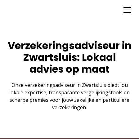
Verzekeringsadviseur in
Zwartsluis: Lokaal
advies op maat
Onze verzekeringsadviseur in Zwartsluis biedt jou
lokale expertise, transparante vergelijkingstools en
scherpe premies voor jouw zakelijke en particuliere
verzekeringen.