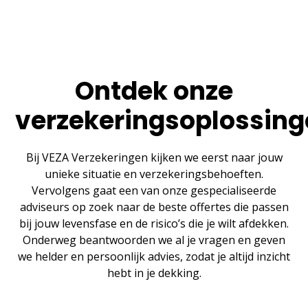
Ontdek onze
verzekeringsoplossin
Bij VEZA Verzekeringen kijken we eerst naar jouw
unieke situatie en verzekeringsbehoeften.
Vervolgens gaat een van onze gespecialiseerde
adviseurs op zoek naar de beste offertes die passen
bij jouw levensfase en de risico’s die je wilt afdekken.
Onderweg beantwoorden we al je vragen en geven
we helder en persoonlijk advies, zodat je altijd inzicht
hebt in je dekking.