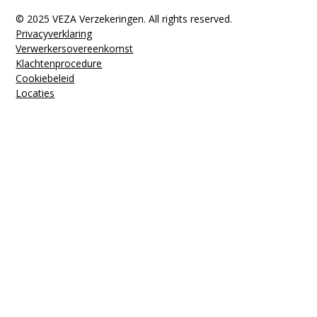
© 2025 VEZA Verzekeringen. All rights reserved.
Privacyverklaring
Verwerkers­overeenkomst
Klachten­procedure
Cookiebeleid
Locaties