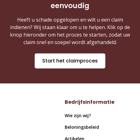
eenvoudig
Heeft u schade opgelopen en wilt u een claim
indienen? Wij staan klaar om u te helpen. Klik op de
knop hieronder om het proces te starten, zodat uw
claim snel en soepel wordt afgehandeld.
Start het claimproces
Bedrijfsinformatie
Wie zijn wij?
Beloningsbeleid
Artikelen