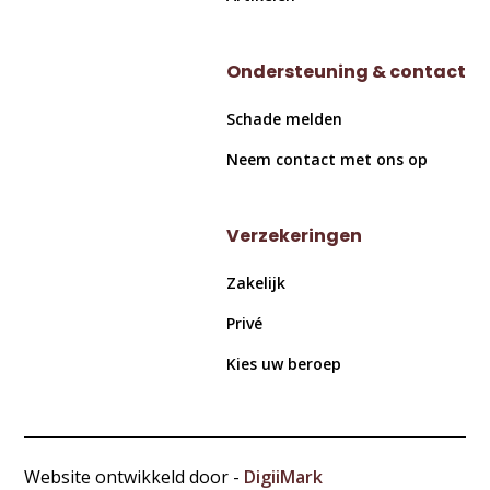
Ondersteuning & contact
Schade melden
Neem contact met ons op
Verzekeringen
Zakelijk
Privé
Kies uw beroep
Website ontwikkeld door -
DigiiMark