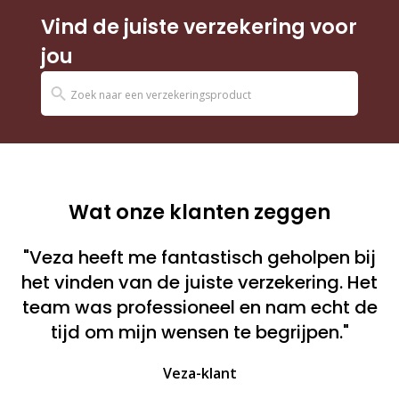
Vind de juiste verzekering voor
jou
Wat onze klanten zeggen
"Veza heeft me fantastisch geholpen bij
het vinden van de juiste verzekering. Het
team was professioneel en nam echt de
tijd om mijn wensen te begrijpen."
Veza-klant