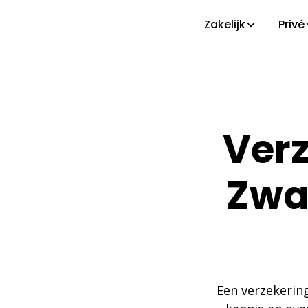
Zakelijk
Privé
Verz
Zwa
Een verzekerin