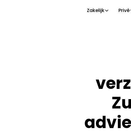
Zakelijk
Privé
verz
Zu
advie