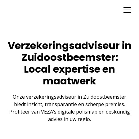
Verzekeringsadviseur in
Zuidoostbeemster:
Local expertise en
maatwerk
Onze verzekeringsadviseur in Zuidoostbeemster
biedt inzicht, transparantie en scherpe premies.
Profiteer van VEZA’s digitale polismap en deskundig
advies in uw regio.