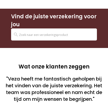
Vind de juiste verzekering voor
jou
Wat onze klanten zeggen
"Veza heeft me fantastisch geholpen bij
het vinden van de juiste verzekering. Het
team was professioneel en nam echt de
tijd om mijn wensen te begrijpen."