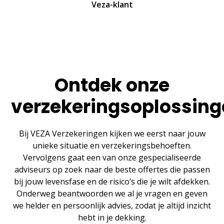
Veza-klant
Ontdek onze
verzekeringsoplossin
Bij VEZA Verzekeringen kijken we eerst naar jouw
unieke situatie en verzekeringsbehoeften.
Vervolgens gaat een van onze gespecialiseerde
adviseurs op zoek naar de beste offertes die passen
bij jouw levensfase en de risico’s die je wilt afdekken.
Onderweg beantwoorden we al je vragen en geven
we helder en persoonlijk advies, zodat je altijd inzicht
hebt in je dekking.