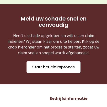
Meld uw schade snel en
eenvoudig
Heeft u schade opgelopen en wilt u een claim
indienen? Wij staan klaar om u te helpen. Klik op de
knop hieronder om het proces te starten, zodat uw
claim snel en soepel wordt afgehandeld.
Start het claimproces
Bedrijfsinformatie