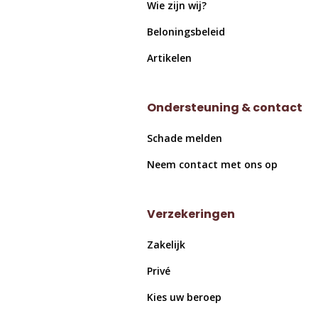
Wie zijn wij?
Beloningsbeleid
Artikelen
Ondersteuning & contact
Schade melden
Neem contact met ons op
Verzekeringen
Zakelijk
Privé
Kies uw beroep