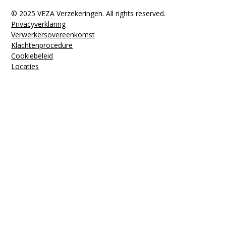
© 2025 VEZA Verzekeringen. All rights reserved.
Privacyverklaring
Verwerkers­overeenkomst
Klachten­procedure
Cookiebeleid
Locaties