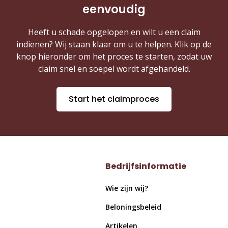
eenvoudig
Heeft u schade opgelopen en wilt u een claim
indienen? Wij staan klaar om u te helpen. Klik op de
knop hieronder om het proces te starten, zodat uw
claim snel en soepel wordt afgehandeld.
Start het claimproces
Bedrijfsinformatie
Wie zijn wij?
Beloningsbeleid
Artikelen