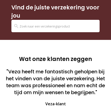
Vind de juiste verzekering voor
jou
Wat onze klanten zeggen
"Veza heeft me fantastisch geholpen bij
het vinden van de juiste verzekering. Het
team was professioneel en nam echt de
tijd om mijn wensen te begrijpen."
Veza-klant