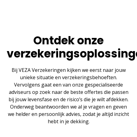
Ontdek onze
verzekeringsoplossin
Bij VEZA Verzekeringen kijken we eerst naar jouw
unieke situatie en verzekeringsbehoeften.
Vervolgens gaat een van onze gespecialiseerde
adviseurs op zoek naar de beste offertes die passen
bij jouw levensfase en de risico’s die je wilt afdekken.
Onderweg beantwoorden we al je vragen en geven
we helder en persoonlijk advies, zodat je altijd inzicht
hebt in je dekking.