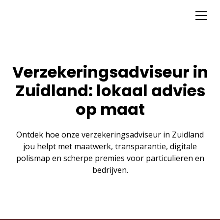
Verzekeringsadviseur in
Zuidland: lokaal advies
op maat
Ontdek hoe onze verzekeringsadviseur in Zuidland
jou helpt met maatwerk, transparantie, digitale
polismap en scherpe premies voor particulieren en
bedrijven.