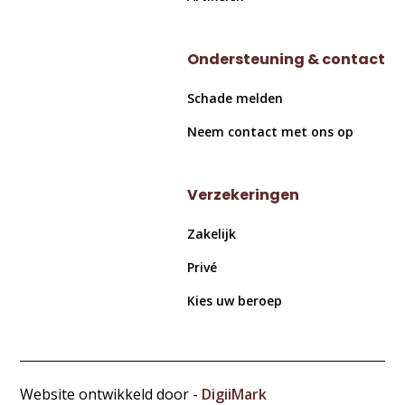
Ondersteuning & contact
Schade melden
Neem contact met ons op
Verzekeringen
Zakelijk
Privé
Kies uw beroep
Website ontwikkeld door -
DigiiMark