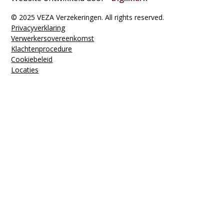
© 2025 VEZA Verzekeringen. All rights reserved.
Privacyverklaring
Verwerkers­overeenkomst
Klachten­procedure
Cookiebeleid
Locaties