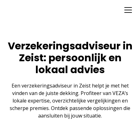
Verzekeringsadviseur in
Zeist: persoonlijk en
lokaal advies
Een verzekeringsadviseur in Zeist helpt je met het
vinden van de juiste dekking. Profiteer van VEZA’s
lokale expertise, overzichtelijke vergelijkingen en
scherpe premies. Ontdek passende oplossingen die
aansluiten bij jouw situatie.