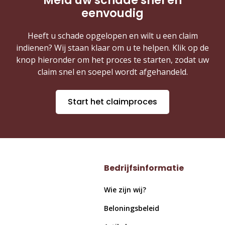
Meld uw schade snel en
eenvoudig
Heeft u schade opgelopen en wilt u een claim
indienen? Wij staan klaar om u te helpen. Klik op de
knop hieronder om het proces te starten, zodat uw
claim snel en soepel wordt afgehandeld.
Start het claimproces
Bedrijfsinformatie
Wie zijn wij?
Beloningsbeleid