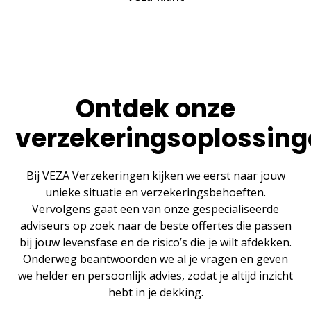
Ontdek onze
verzekeringsoplossin
Bij VEZA Verzekeringen kijken we eerst naar jouw
unieke situatie en verzekeringsbehoeften.
Vervolgens gaat een van onze gespecialiseerde
adviseurs op zoek naar de beste offertes die passen
bij jouw levensfase en de risico’s die je wilt afdekken.
Onderweg beantwoorden we al je vragen en geven
we helder en persoonlijk advies, zodat je altijd inzicht
hebt in je dekking.