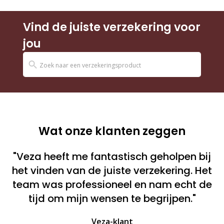
Vind de juiste verzekering voor
jou
Wat onze klanten zeggen
"Veza heeft me fantastisch geholpen bij
het vinden van de juiste verzekering. Het
team was professioneel en nam echt de
tijd om mijn wensen te begrijpen."
Veza-klant