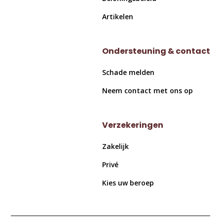
Artikelen
Ondersteuning & contact
Schade melden
Neem contact met ons op
Verzekeringen
Zakelijk
Privé
Kies uw beroep