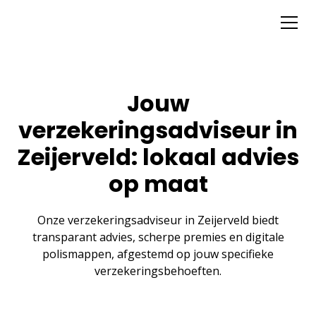
Jouw
verzekeringsadviseur in
Zeijerveld: lokaal advies
op maat
Onze verzekeringsadviseur in Zeijerveld biedt
transparant advies, scherpe premies en digitale
polismappen, afgestemd op jouw specifieke
verzekeringsbehoeften.