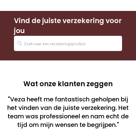
Vind de juiste verzekering voor
jou
Wat onze klanten zeggen
"Veza heeft me fantastisch geholpen bij
het vinden van de juiste verzekering. Het
team was professioneel en nam echt de
tijd om mijn wensen te begrijpen."