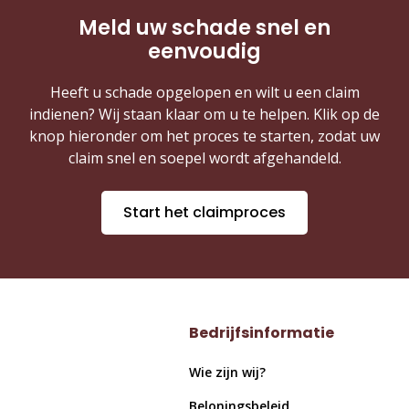
Meld uw schade snel en
eenvoudig
Heeft u schade opgelopen en wilt u een claim
indienen? Wij staan klaar om u te helpen. Klik op de
knop hieronder om het proces te starten, zodat uw
claim snel en soepel wordt afgehandeld.
Start het claimproces
Bedrijfsinformatie
Wie zijn wij?
Beloningsbeleid