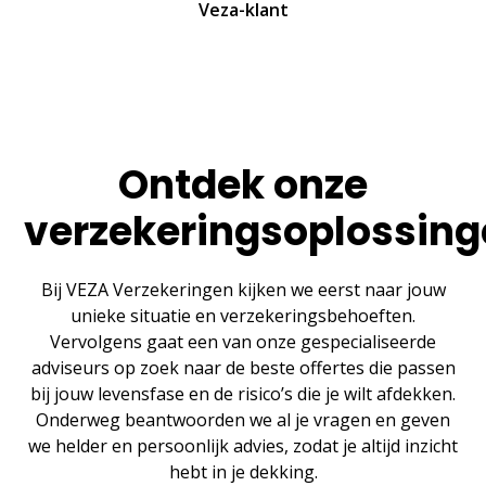
Veza-klant
Ontdek onze
verzekeringsoplossin
Bij VEZA Verzekeringen kijken we eerst naar jouw
unieke situatie en verzekeringsbehoeften.
Vervolgens gaat een van onze gespecialiseerde
adviseurs op zoek naar de beste offertes die passen
bij jouw levensfase en de risico’s die je wilt afdekken.
Onderweg beantwoorden we al je vragen en geven
we helder en persoonlijk advies, zodat je altijd inzicht
hebt in je dekking.