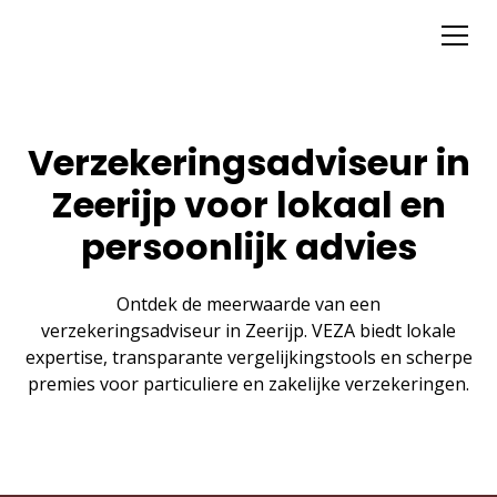
Verzekeringsadviseur in
Zeerijp voor lokaal en
persoonlijk advies
Ontdek de meerwaarde van een
verzekeringsadviseur in Zeerijp. VEZA biedt lokale
expertise, transparante vergelijkingstools en scherpe
premies voor particuliere en zakelijke verzekeringen.