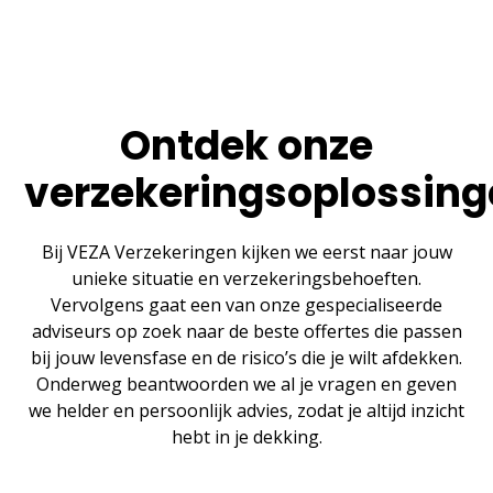
Ontdek onze
verzekeringsoplossin
Bij VEZA Verzekeringen kijken we eerst naar jouw
unieke situatie en verzekeringsbehoeften.
Vervolgens gaat een van onze gespecialiseerde
adviseurs op zoek naar de beste offertes die passen
bij jouw levensfase en de risico’s die je wilt afdekken.
Onderweg beantwoorden we al je vragen en geven
we helder en persoonlijk advies, zodat je altijd inzicht
hebt in je dekking.