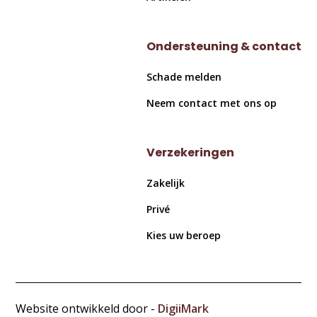
Ondersteuning & contact
Schade melden
Neem contact met ons op
Verzekeringen
Zakelijk
Privé
Kies uw beroep
Website ontwikkeld door -
DigiiMark