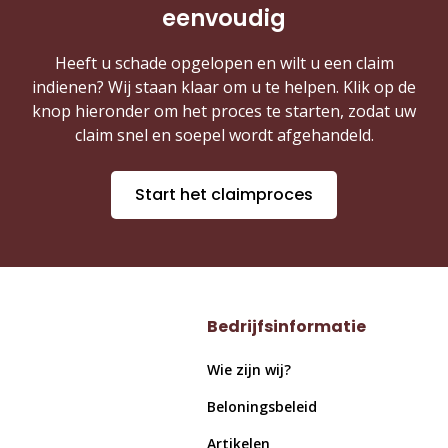
eenvoudig
Heeft u schade opgelopen en wilt u een claim
indienen? Wij staan klaar om u te helpen. Klik op de
knop hieronder om het proces te starten, zodat uw
claim snel en soepel wordt afgehandeld.
Start het claimproces
Bedrijfsinformatie
Wie zijn wij?
Beloningsbeleid
Artikelen