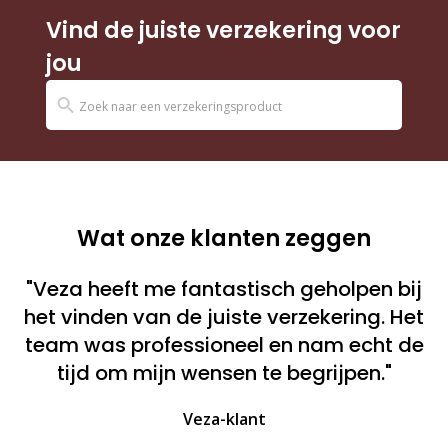
Vind de juiste verzekering voor
jou
Wat onze klanten zeggen
"Veza heeft me fantastisch geholpen bij
het vinden van de juiste verzekering. Het
team was professioneel en nam echt de
tijd om mijn wensen te begrijpen."
Veza-klant