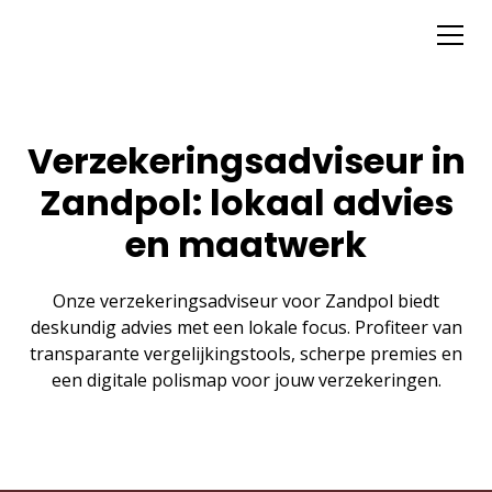
Verzekeringsadviseur in
Zandpol: lokaal advies
en maatwerk
Onze verzekeringsadviseur voor Zandpol biedt
deskundig advies met een lokale focus. Profiteer van
transparante vergelijkingstools, scherpe premies en
een digitale polismap voor jouw verzekeringen.