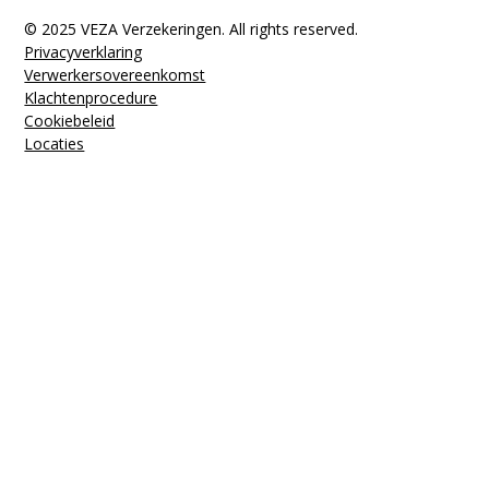
© 2025 VEZA Verzekeringen. All rights reserved.
Privacyverklaring
Verwerkers­overeenkomst
Klachten­procedure
Cookiebeleid
Locaties