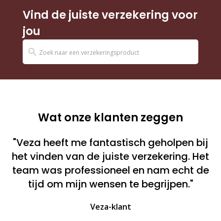
Vind de juiste verzekering voor
jou
Wat onze klanten zeggen
"Veza heeft me fantastisch geholpen bij
het vinden van de juiste verzekering. Het
team was professioneel en nam echt de
tijd om mijn wensen te begrijpen."
Veza-klant