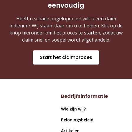
eenvoudig
Heeft u schade opgelopen en wilt u een claim
indienen? Wij staan klaar om u te helpen. Klik op de
knop hieronder om het proces te starten, zodat uw
claim snel en soepel wordt afgehandeld.
Start het claimproces
Bedrijfsinformatie
Wie zijn wij?
Beloningsbeleid
Artikelen