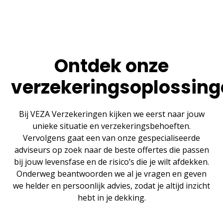
Ontdek onze
verzekeringsoplossin
Bij VEZA Verzekeringen kijken we eerst naar jouw
unieke situatie en verzekeringsbehoeften.
Vervolgens gaat een van onze gespecialiseerde
adviseurs op zoek naar de beste offertes die passen
bij jouw levensfase en de risico’s die je wilt afdekken.
Onderweg beantwoorden we al je vragen en geven
we helder en persoonlijk advies, zodat je altijd inzicht
hebt in je dekking.