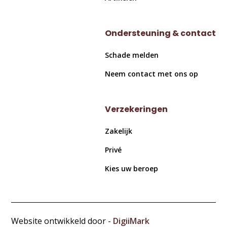
Ondersteuning & contact
Schade melden
Neem contact met ons op
Verzekeringen
Zakelijk
Privé
Kies uw beroep
Website ontwikkeld door -
DigiiMark