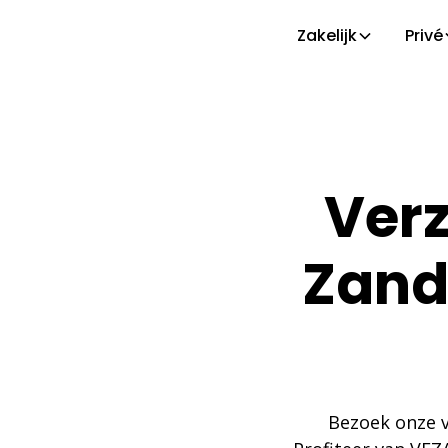
Zakelijk
Privé
Verz
Zand
Bezoek onze v