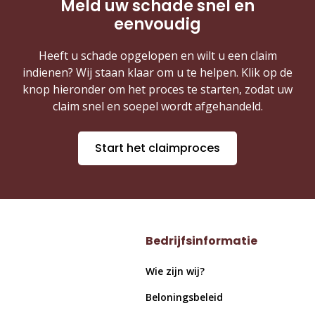
Meld uw schade snel en
eenvoudig
Heeft u schade opgelopen en wilt u een claim
indienen? Wij staan klaar om u te helpen. Klik op de
knop hieronder om het proces te starten, zodat uw
claim snel en soepel wordt afgehandeld.
Start het claimproces
Bedrijfsinformatie
Wie zijn wij?
Beloningsbeleid