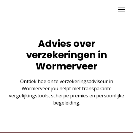
Advies over
verzekeringen in
Wormerveer
Ontdek hoe onze verzekeringsadviseur in
Wormerveer jou helpt met transparante
vergelijkingstools, scherpe premies en persoonlijke
begeleiding.