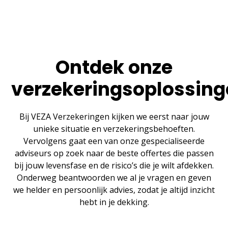
Ontdek onze
verzekeringsoplossin
Bij VEZA Verzekeringen kijken we eerst naar jouw
unieke situatie en verzekeringsbehoeften.
Vervolgens gaat een van onze gespecialiseerde
adviseurs op zoek naar de beste offertes die passen
bij jouw levensfase en de risico’s die je wilt afdekken.
Onderweg beantwoorden we al je vragen en geven
we helder en persoonlijk advies, zodat je altijd inzicht
hebt in je dekking.