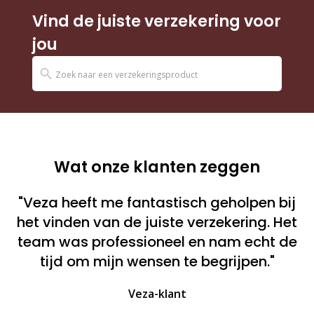
Vind de juiste verzekering voor
jou
Wat onze klanten zeggen
"Veza heeft me fantastisch geholpen bij
het vinden van de juiste verzekering. Het
team was professioneel en nam echt de
tijd om mijn wensen te begrijpen."
Veza-klant