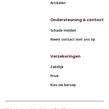
Artikelen
Ondersteuning & contact
Schade melden
Neem contact met ons op
Verzekeringen
Zakelijk
Privé
Kies uw beroep