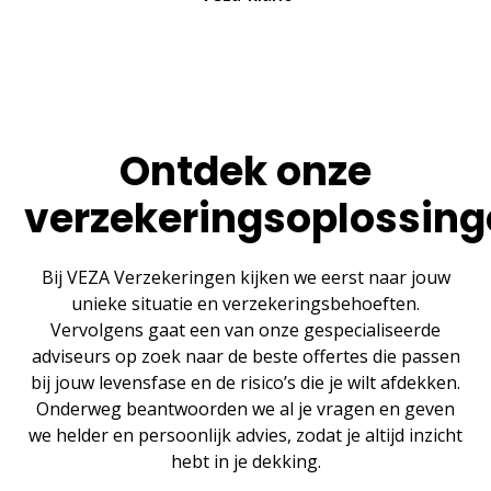
Ontdek onze
verzekeringsoplossin
Bij VEZA Verzekeringen kijken we eerst naar jouw
unieke situatie en verzekeringsbehoeften.
Vervolgens gaat een van onze gespecialiseerde
adviseurs op zoek naar de beste offertes die passen
bij jouw levensfase en de risico’s die je wilt afdekken.
Onderweg beantwoorden we al je vragen en geven
we helder en persoonlijk advies, zodat je altijd inzicht
hebt in je dekking.