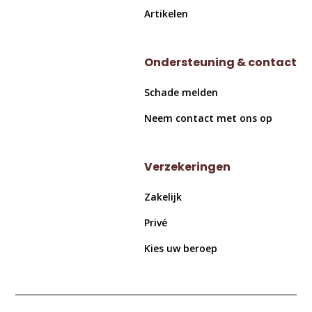
Artikelen
Ondersteuning & contact
Schade melden
Neem contact met ons op
Verzekeringen
Zakelijk
Privé
Kies uw beroep