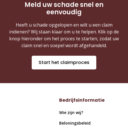
Meld uw schade snel en
eenvoudig
Heeft u schade opgelopen en wilt u een claim
indienen? Wij staan klaar om u te helpen. Klik op de
knop hieronder om het proces te starten, zodat uw
claim snel en soepel wordt afgehandeld.
Start het claimproces
Bedrijfsinformatie
Wie zijn wij?
Beloningsbeleid