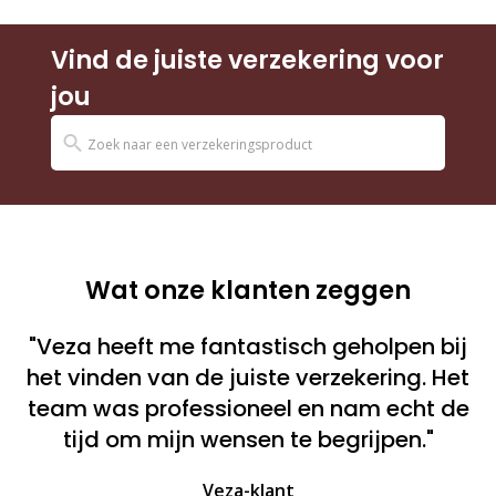
Vind de juiste verzekering voor
jou
Wat onze klanten zeggen
"Veza heeft me fantastisch geholpen bij
het vinden van de juiste verzekering. Het
team was professioneel en nam echt de
tijd om mijn wensen te begrijpen."
Veza-klant