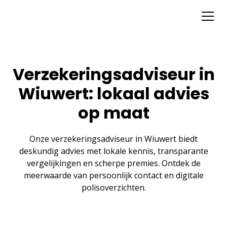
Verzekeringsadviseur in
Wiuwert: lokaal advies
op maat
Onze verzekeringsadviseur in Wiuwert biedt
deskundig advies met lokale kennis, transparante
vergelijkingen en scherpe premies. Ontdek de
meerwaarde van persoonlijk contact en digitale
polisoverzichten.