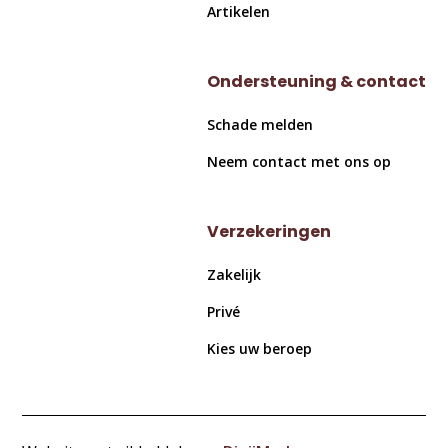
Artikelen
Ondersteuning & contact
Schade melden
Neem contact met ons op
Verzekeringen
Zakelijk
Privé
Kies uw beroep