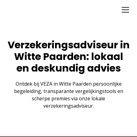
Verzekeringsadviseur in
Witte Paarden: lokaal
en deskundig advies
Ontdek bij VEZA in Witte Paarden persoonlijke
begeleiding, transparante vergelijkingstools en
scherpe premies via onze lokale
verzekeringsadviseur.