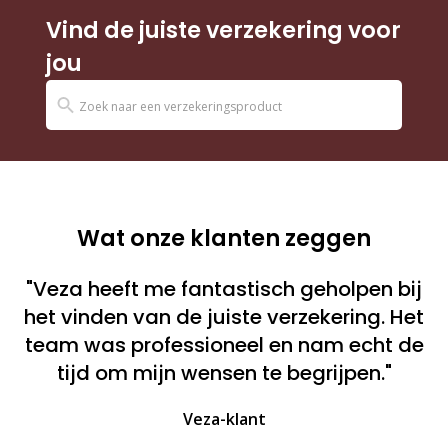
Vind de juiste verzekering voor
jou
Wat onze klanten zeggen
"Veza heeft me fantastisch geholpen bij
het vinden van de juiste verzekering. Het
team was professioneel en nam echt de
tijd om mijn wensen te begrijpen."
Veza-klant