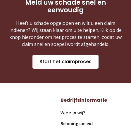
Meld uw schade snel en
eenvoudig
Heeft u schade opgelopen en wilt u een claim
indienen? Wij staan klaar om u te helpen. Klik op de
knop hieronder om het proces te starten, zodat uw
claim snel en soepel wordt afgehandeld.
Start het claimproces
Bedrijfsinformatie
Wie zijn wij?
Beloningsbeleid