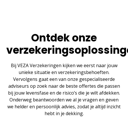
Ontdek onze
verzekeringsoplossin
Bij VEZA Verzekeringen kijken we eerst naar jouw
unieke situatie en verzekeringsbehoeften.
Vervolgens gaat een van onze gespecialiseerde
adviseurs op zoek naar de beste offertes die passen
bij jouw levensfase en de risico’s die je wilt afdekken.
Onderweg beantwoorden we al je vragen en geven
we helder en persoonlijk advies, zodat je altijd inzicht
hebt in je dekking.